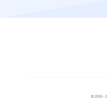
© 2003 - 