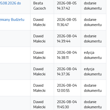
5.08.2026 do
Beata
2026-08-05
dodanie
Gacioch
14:37:42
dokumentu
zmiany Budżetu
Dawid
2026-08-05
dodanie
Małecki
11:36:47
dokumentu
Dawid
2026-08-04
dodanie
Małecki
14:39:44
dokumentu
Dawid
2026-08-04
edycja
Małecki
14:38:11
dokumentu
Dawid
2026-08-04
edycja
Małecki
14:37:36
dokumentu
Dawid
2026-08-04
dodanie
Małecki
12:00:55
dokumentu
Dawid
2026-08-04
dodanie
Małecki
11:45:30
dokumentu