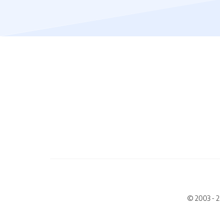
© 2003 - 