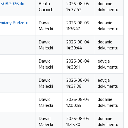
5.08.2026 do
Beata
2026-08-05
dodanie
Gacioch
14:37:42
dokumentu
zmiany Budżetu
Dawid
2026-08-05
dodanie
Małecki
11:36:47
dokumentu
Dawid
2026-08-04
dodanie
Małecki
14:39:44
dokumentu
Dawid
2026-08-04
edycja
Małecki
14:38:11
dokumentu
Dawid
2026-08-04
edycja
Małecki
14:37:36
dokumentu
Dawid
2026-08-04
dodanie
Małecki
12:00:55
dokumentu
Dawid
2026-08-04
dodanie
Małecki
11:45:30
dokumentu