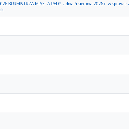
26 BURMISTRZA MIASTA REDY z dnia 4 sierpnia 2026 r. w sprawie 
ok