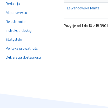
Redakcja
Lewandowska Marta
Mapa serwisu
Rejestr zmian
Pozycje od 1 do 10 z 18 390 
Instrukcja obsługi
Statystyki
Polityka prywatności
Deklaracja dostępności