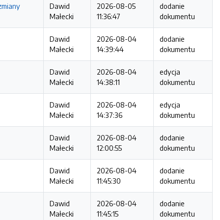
zmiany
Dawid
2026-08-05
dodanie
Małecki
11:36:47
dokumentu
Dawid
2026-08-04
dodanie
Małecki
14:39:44
dokumentu
Dawid
2026-08-04
edycja
Małecki
14:38:11
dokumentu
Dawid
2026-08-04
edycja
Małecki
14:37:36
dokumentu
Dawid
2026-08-04
dodanie
Małecki
12:00:55
dokumentu
Dawid
2026-08-04
dodanie
Małecki
11:45:30
dokumentu
Dawid
2026-08-04
dodanie
Małecki
11:45:15
dokumentu