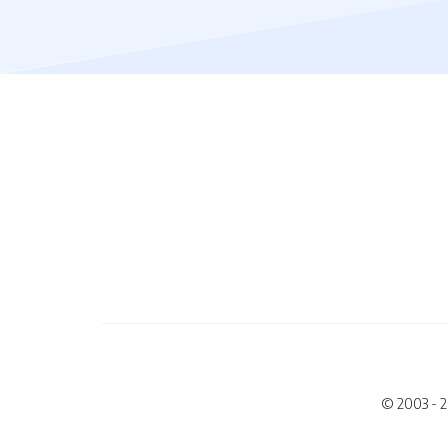
© 2003 - 