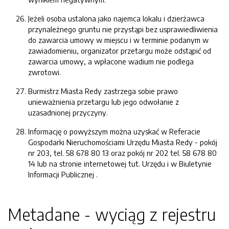
Jeżeli osoba ustalona jako najemca lokalu i dzierżawca
przynależnego gruntu nie przystąpi bez usprawiedliwienia
do zawarcia umowy w miejscu i w terminie podanym w
zawiadomieniu, organizator przetargu może odstąpić od
zawarcia umowy, a wpłacone wadium nie podlega
zwrotowi.
Burmistrz Miasta Redy zastrzega sobie prawo
unieważnienia przetargu lub jego odwołanie z
uzasadnionej przyczyny.
Informację o powyższym można uzyskać w Referacie
Gospodarki Nieruchomościami Urzędu Miasta Redy - pokój
nr 203, tel. 58 678 80 13 oraz pokój nr 202 tel. 58 678 80
14 lub na stronie internetowej tut. Urzędu i w Biuletynie
Informacji Publicznej .
Metadane - wyciąg z rejestru