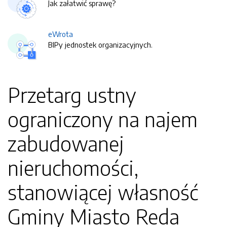
Jak załatwić sprawę?
eWrota
BIPy jednostek organizacyjnych.
Przetarg ustny
ograniczony na najem
zabudowanej
nieruchomości,
stanowiącej własność
Gminy Miasto Reda