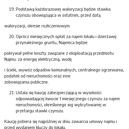
Podstawą każdorazowej waloryzacji będzie stawka
czynszu obowiązująca w ostatnim, przed datą
waloryzacji, okresie rozliczeniowym.
Oprócz miesięcznych opłat za najem lokalu i dzierżawę
przynależnego gruntu, Najemca będzie
pokrywał pełne koszty związane z eksploatacją przedmiotu
Najmu: za energię elektryczną, wodę
i ścieki, wywóz odpadów komunalnych, centralnego ogrzewania,
podatek od nieruchomości oraz inne
zobowiązania publiczne.
Ustala się kaucję zabezpieczającą w wysokości
odpowiadającej kwocie 1 miesięcznego czynszu za najem
nieruchomości, określonego wg wylicytowanej w
przetargu stawki czynszu.
Kaucję pobiera się najpóźniej w dniu zawarcia umowy najmu i
przed wydaniem kluczy do lokalu.