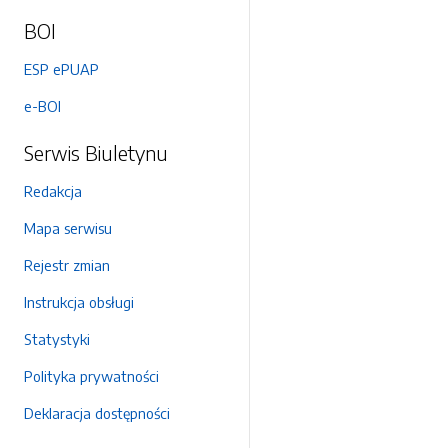
BOI
ESP ePUAP
e-BOI
Serwis Biuletynu
Redakcja
Mapa serwisu
Rejestr zmian
Instrukcja obsługi
Statystyki
Polityka prywatności
Deklaracja dostępności