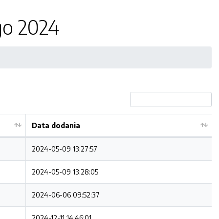
go 2024
Data dodania
2024-05-09 13:27:57
2024-05-09 13:28:05
2024-06-06 09:52:37
2024-12-11 14:46:01