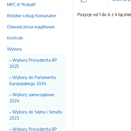
MPC-K "Koksik"
Pozycje od 1 do 4 z 4 łączni
Redzkie Usługi Komunalne
Oświadczenia majątkowe
Kontrole
Wybory
Wybory Prezydenta RP
2025
Wybory do Parlamentu
Europejskiego 2024
Wybory samorządowe
2024
Wybory do Sejmu i Senatu
2023
Wybory Prezydenta RP