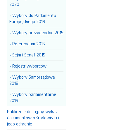
2020
Wybory do Parlamentu
Europejskiego 2019
Wybory prezydenckie 2015
Referendum 2015
Sejm i Senat 2015
Rejestr wyborców
Wybory Samorządowe
2018
Wybory parlamentarne
2019
Publicznie dostępny wykaz
dokumentów o środowisku i
jego ochronie