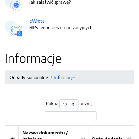
Jak załatwić sprawę?
eWrota
BIPy jednostek organizacyjnych.
Informacje
Odpady komunalne
Informacje
Pokaż
pozycji
Nazwa dokumentu /