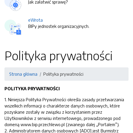
Jak załatwić sprawę?
eWrota
BIPy jednostek organizacyjnych.
Polityka prywatności
Strona główna
Polityka prywatności
POLITYKA PRYWATNOŚCI
1. Niniejsza Polityka Prywatności określa zasady przetwarzania
wszelkich informacji o charakterze danych osobowych, które
pozyskane zostały w związku z korzystaniem przez
Użytkowników z serwisu internetowego, prowadzonego pod
domeną www.bip.przechlewo.pl (zwanego dalej „Portalem”).
2. Administratorem danych osobowych [ADO] jest Burmistrz