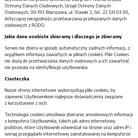
Ochrony Danych Osobowych, Urząd Ochrony Danych
Osobowych, 00-193 Warszawa, ul. Stawki 2, tel.: 22 531 03 00,
dotyczącej niezgodności przetwarzania przekazanych danych
osobowych z RODO.
Jakie dane osobiste zbieramy i dlaczego je zbieramy
Serwis nie zbiera w sposób automatyczny żadnych informacji, z
wyjątkiem informacji zawartych w plikach cookies. Pliki Cookies
nie służą do przetwarzania danych osobowych a ich zawartość
nie pozwala na identyfikacje użytkownika.
Ciasteczka
Nasze strony internetowe wykorzystują pliki cookies, by
zapewnić Użytkownikom najlepsze doświadczenia związane
z korzystaniem z nich.
Technologia cookies umożliwia zbieranie anonimowych informacji
z komputera Użytkownika, takich jak adres internetowy
podstron, które Użytkownik odwiedzał na stronie oraz adres IP i
wersję przeglądarki internetowej zainstalowanej na komputerze