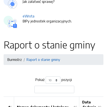
Jak załatwić sprawę?
eWrota
BIPy jednostek organizacyjnych.
Raport o stanie gminy
Burmistrz
Raport o stanie gminy
Pokaż
pozycji
Data