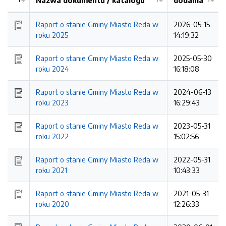
Nazwa dokumentu / katalogu
dodania
Kolejność
Raport o stanie Gminy Miasto Reda w
2026-05-15
roku 2025
14:19:32
Raport o stanie Gminy Miasto Reda w
2025-05-30
roku 2024
16:18:08
Raport o stanie Gminy Miasto Reda w
2024-06-13
roku 2023
16:29:43
Raport o stanie Gminy Miasto Reda w
2023-05-31
roku 2022
15:02:56
Raport o stanie Gminy Miasto Reda w
2022-05-31
roku 2021
10:43:33
Raport o stanie Gminy Miasto Reda w
2021-05-31
roku 2020
12:26:33