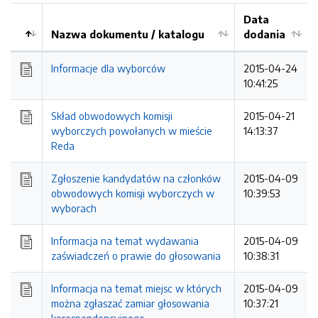
Data
Nazwa dokumentu / katalogu
dodania
Kolejność
Informacje dla wyborców
2015-04-24
10:41:25
Skład obwodowych komisji
2015-04-21
wyborczych powołanych w mieście
14:13:37
Reda
Zgłoszenie kandydatów na członków
2015-04-09
obwodowych komisji wyborczych w
10:39:53
wyborach
Informacja na temat wydawania
2015-04-09
zaświadczeń o prawie do głosowania
10:38:31
Informacja na temat miejsc w których
2015-04-09
można zgłaszać zamiar głosowania
10:37:21