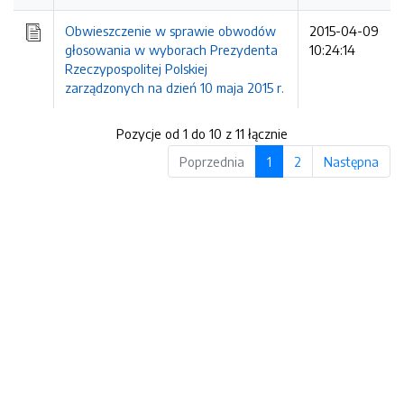
Obwieszczenie w sprawie obwodów
2015-04-09
głosowania w wyborach Prezydenta
10:24:14
Rzeczypospolitej Polskiej
zarządzonych na dzień 10 maja 2015 r.
Pozycje od 1 do 10 z 11 łącznie
Poprzednia
1
2
Następna