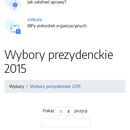
Jak załatwić sprawę?
eWrota
BIPy jednostek organizacyjnych.
Wybory prezydenckie
2015
Wybory
Wybory prezydenckie 2015
Pokaż
pozycji