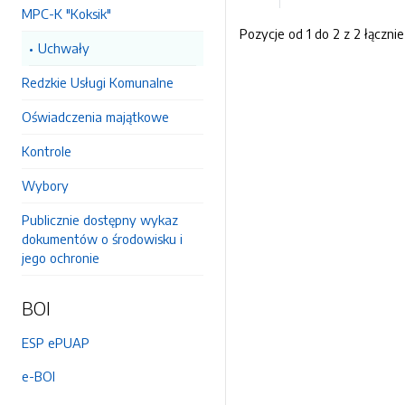
MPC-K "Koksik"
Pozycje od 1 do 2 z 2 łącznie
Uchwały
Redzkie Usługi Komunalne
Oświadczenia majątkowe
Kontrole
Wybory
Publicznie dostępny wykaz
dokumentów o środowisku i
jego ochronie
BOI
ESP ePUAP
e-BOI