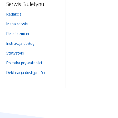
Serwis Biuletynu
Redakcja
Mapa serwisu
Rejestr zmian
Instrukcja obsługi
Statystyki
Polityka prywatności
Deklaracja dostępności