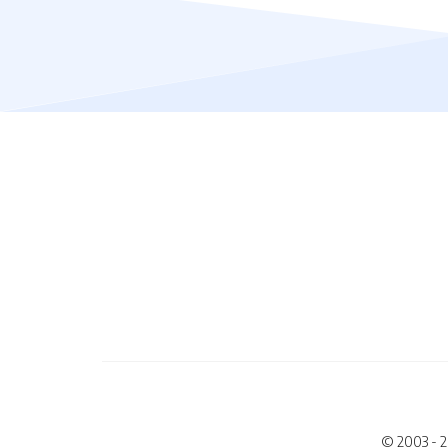
© 2003 - 