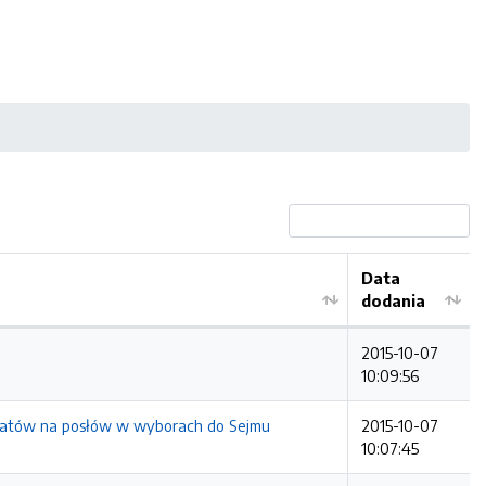
Data
dodania
2015-10-07
10:09:56
ydatów na posłów w wyborach do Sejmu
2015-10-07
10:07:45