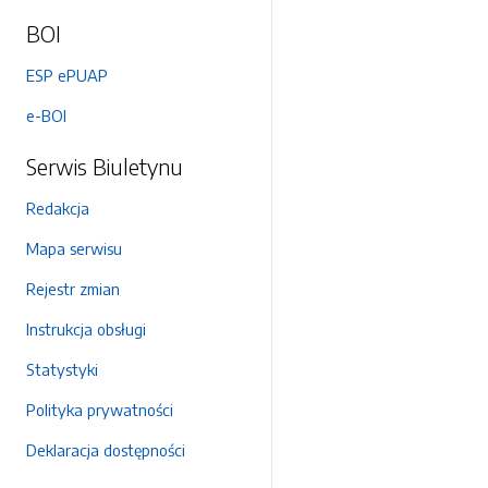
BOI
ESP ePUAP
e-BOI
Serwis Biuletynu
Redakcja
Mapa serwisu
Rejestr zmian
Instrukcja obsługi
Statystyki
Polityka prywatności
Deklaracja dostępności