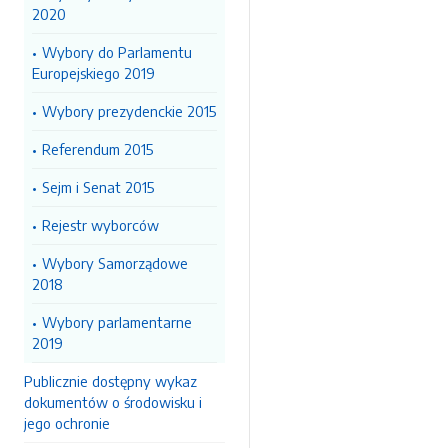
2020
Wybory do Parlamentu
Europejskiego 2019
Wybory prezydenckie 2015
Referendum 2015
Sejm i Senat 2015
Rejestr wyborców
Wybory Samorządowe
2018
Wybory parlamentarne
2019
Publicznie dostępny wykaz
dokumentów o środowisku i
jego ochronie