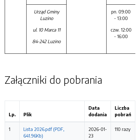
Urząd Gminy
pn. 09:00
Luzino
- 13:00
ul. 10 Marca 11
czw. 12:00
- 16:00
84-242 Luzino
Załączniki do pobrania
Data
Liczba
Lp.
Plik
dodania
pobrań
1
Lista 2026.pdf (PDF,
2026-01-
110 razy
641.96Kb)
23