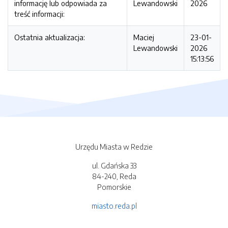
informację lub odpowiada za
Lewandowski
2026
treść informacji:
Ostatnia aktualizacja:
Maciej
23-01-
Lewandowski
2026
15:13:56
Urzędu Miasta w Redzie
ul. Gdańska 33
84-240, Reda
Pomorskie
miasto.reda.pl