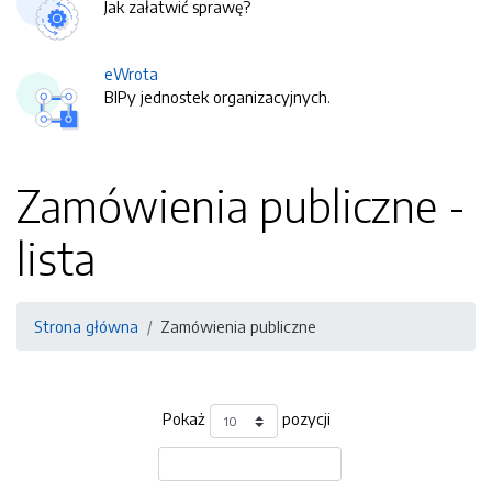
Jak załatwić sprawę?
eWrota
BIPy jednostek organizacyjnych.
Zamówienia publiczne -
lista
Strona główna
Zamówienia publiczne
Pokaż
pozycji