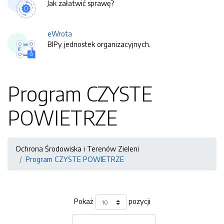
Jak załatwić sprawę?
eWrota
BIPy jednostek organizacyjnych.
Program CZYSTE
POWIETRZE
Ochrona Środowiska i Terenów Zieleni
Program CZYSTE POWIETRZE
Pokaż
pozycji