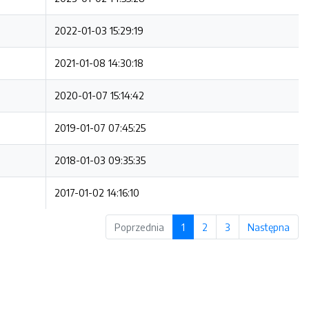
2022-01-03 15:29:19
2021-01-08 14:30:18
2020-01-07 15:14:42
2019-01-07 07:45:25
2018-01-03 09:35:35
2017-01-02 14:16:10
Poprzednia
1
2
3
Następna