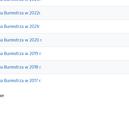
ia Burmistrza w 2022r.
a Burmistrza w 2021r.
a Burmistrza w 2020 r.
a Burmistrza w 2019 r.
a Burmistrza w 2018 r.
a Burmistrza w 2017 r.
nie