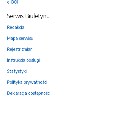
e-BOI
Serwis Biuletynu
Redakcja
Mapa serwisu
Rejestr zmian
Instrukcja obsługi
Statystyki
Polityka prywatności
Deklaracja dostępności