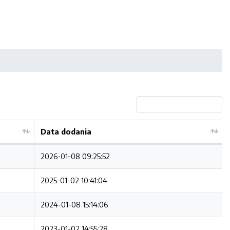
Data dodania
2026-01-08 09:25:52
2025-01-02 10:41:04
2024-01-08 15:14:06
2023-01-02 14:55:28