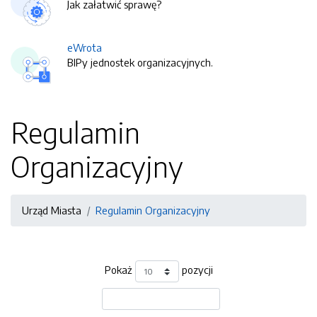
Jak załatwić sprawę?
eWrota
BIPy jednostek organizacyjnych.
Regulamin
Organizacyjny
Urząd Miasta
Regulamin Organizacyjny
Pokaż
pozycji