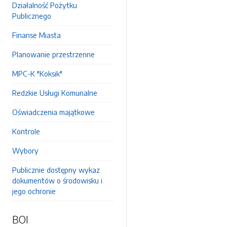
Działalność Pożytku
Publicznego
Finanse Miasta
Planowanie przestrzenne
MPC-K "Koksik"
Redzkie Usługi Komunalne
Oświadczenia majątkowe
Kontrole
Wybory
Publicznie dostępny wykaz
dokumentów o środowisku i
jego ochronie
BOI