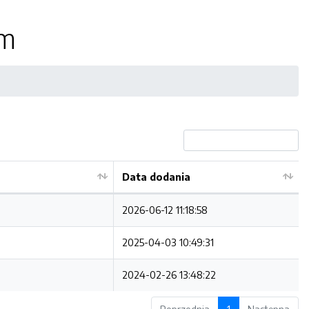
ym
Data dodania
2026-06-12 11:18:58
2025-04-03 10:49:31
2024-02-26 13:48:22