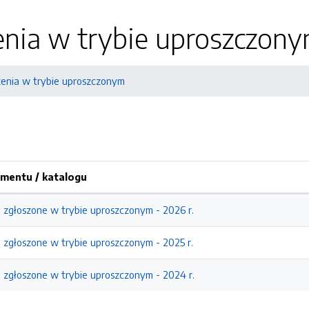
nia w trybie uproszczon
enia w trybie uproszczonym
mentu / katalogu
zgłoszone w trybie uproszczonym - 2026 r.
zgłoszone w trybie uproszczonym - 2025 r.
zgłoszone w trybie uproszczonym - 2024 r.