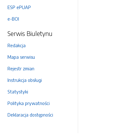
ESP ePUAP
e-BOI
Serwis Biuletynu
Redakcja
Mapa serwisu
Rejestr zmian
Instrukcja obsługi
Statystyki
Polityka prywatności
Deklaracja dostępności