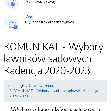
Jak załatwić sprawę?
eWrota
BIPy jednostek organizacyjnych.
KOMUNIKAT - Wybory
ławników sądowych
Kadencja 2020-2023
Informacje
Obwieszczenia
KOMUNIKAT - Wybory ławników sądowych Kadencja
2020-2023
Wybory ławników sądowych