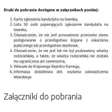
Druki do pobrania dostępne w załącznikach poniżej:
Karta zgłoszenia kandydata na ławnika,
Lista 50 osób popierających zgłoszenie kandydata na
ławnika,
Oświadczenie, że nie jest prowadzone przeciwko niemu
postępowanie o przestępstwo ścigane z oskarżenia
publicznego lub przestępstwo skarbowe,
Oświadczenie, że nie jest lub nie był pozbawiony władzy
rodzicielskiej, a także, że władza rodzicielska nie została
mu ograniczona ani zawieszona,
Wniosek do Krajowego Rejestru Karnego,
Informacja dodatkowa dot. wydania zaświadczenia
lekarskiego
Załączniki do pobrania