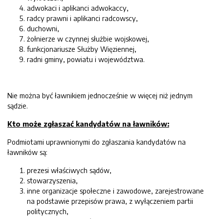
adwokaci i aplikanci adwokaccy,
radcy prawni i aplikanci radcowscy,
duchowni,
żołnierze w czynnej służbie wojskowej,
funkcjonariusze Służby Więziennej,
radni gminy, powiatu i województwa.
Nie można być ławnikiem jednocześnie w więcej niż jednym
sądzie.
Kto może zgłaszać kandydatów na ławników:
Podmiotami uprawnionymi do zgłaszania kandydatów na
ławników są:
prezesi właściwych sądów,
stowarzyszenia,
inne organizacje społeczne i zawodowe, zarejestrowane
na podstawie przepisów prawa, z wyłączeniem partii
politycznych,