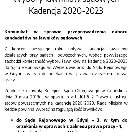
Kadencja 2020-2023
Komunikat w sprawie przeprowadzenia naboru
kandydatów na ławników sądowych
Z końcem bieżącego roku upływa kadencja ławników
działających przy sądach powszechnych, wobec powyższego
zachodzi konieczność wyboru ławników na kadencję 2020-2023
do Sądu Rejonowego w Wejherowie oraz do Sądu Rejonowego
w Gdyni – w tym do orzekania w sprawach z zakresu prawa
pracy.
Zgodnie z uchwałą Kolegium Sądu Okręgowego w Gdańsku z
dnia 9 maja 2019r., w oparciu o art. 161 § 2 Prawo o ustroju
sądów powszechnych na kadencję 2020-2023, Rada Miejska w
Redzie powinna wybrać następującą ilość ławników:
do Sądu Rejonowego w Gdyni – 3, w tym do
orzekania w sprawach z zakresu prawa pracy – 1,