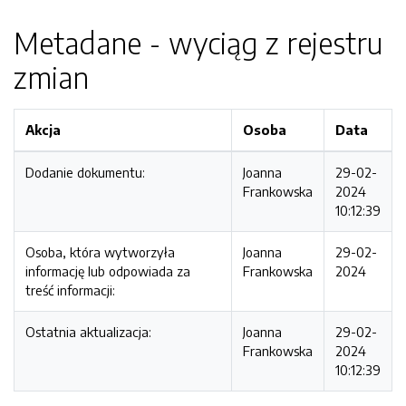
Metadane - wyciąg z rejestru
zmian
Akcja
Osoba
Data
Dodanie dokumentu:
Joanna
29-02-
Frankowska
2024
10:12:39
Osoba, która wytworzyła
Joanna
29-02-
informację lub odpowiada za
Frankowska
2024
treść informacji:
Ostatnia aktualizacja:
Joanna
29-02-
Frankowska
2024
10:12:39