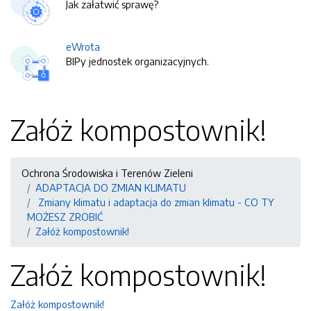
Jak załatwić sprawę?
eWrota
BIPy jednostek organizacyjnych.
Załóż kompostownik!
Ochrona Środowiska i Terenów Zieleni
ADAPTACJA DO ZMIAN KLIMATU
Zmiany klimatu i adaptacja do zmian klimatu - CO TY
MOŻESZ ZROBIĆ
Załóż kompostownik!
Załóż kompostownik!
Załóż kompostownik!