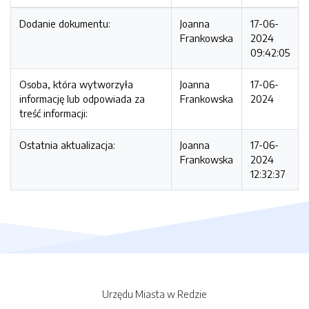
Dodanie dokumentu:
Joanna
17-06-
Frankowska
2024
09:42:05
Osoba, która wytworzyła
Joanna
17-06-
informację lub odpowiada za
Frankowska
2024
treść informacji:
Ostatnia aktualizacja:
Joanna
17-06-
Frankowska
2024
12:32:37
Urzędu Miasta w Redzie