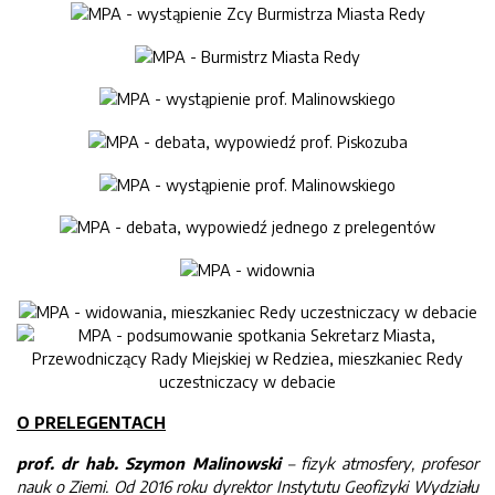
O PRELEGENTACH
prof. dr hab. Szymon Malinowski
– fizyk atmosfery, profesor
nauk o Ziemi. Od 2016 roku dyrektor Instytutu Geofizyki Wydziału