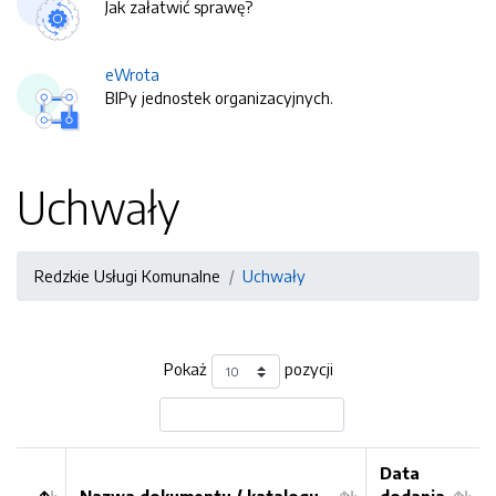
Jak załatwić sprawę?
eWrota
BIPy jednostek organizacyjnych.
Uchwały
Redzkie Usługi Komunalne
Uchwały
Pokaż
pozycji
Data