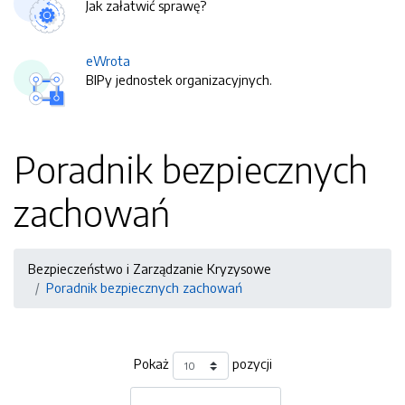
Jak załatwić sprawę?
eWrota
BIPy jednostek organizacyjnych.
Poradnik bezpiecznych
zachowań
Bezpieczeństwo i Zarządzanie Kryzysowe
Poradnik bezpiecznych zachowań
Pokaż
pozycji