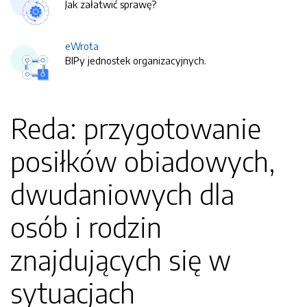
Jak załatwić sprawę?
eWrota
BIPy jednostek organizacyjnych.
Reda: przygotowanie
posiłków obiadowych,
dwudaniowych dla
osób i rodzin
znajdujących się w
sytuacjach