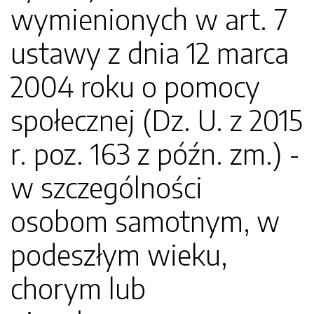
wymienionych w art. 7
ustawy z dnia 12 marca
2004 roku o pomocy
społecznej (Dz. U. z 2015
r. poz. 163 z późn. zm.) -
w szczególności
osobom samotnym, w
podeszłym wieku,
chorym lub