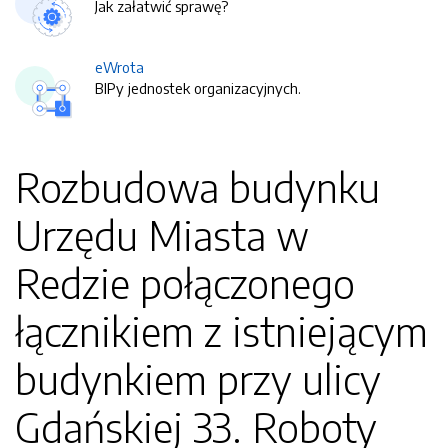
Jak załatwić sprawę?
eWrota
BIPy jednostek organizacyjnych.
Rozbudowa budynku
Urzędu Miasta w
Redzie połączonego
łącznikiem z istniejącym
budynkiem przy ulicy
Gdańskiej 33. Roboty