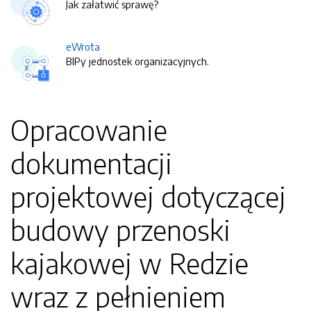
Jak załatwić sprawę?
eWrota
BIPy jednostek organizacyjnych.
Opracowanie
dokumentacji
projektowej dotyczącej
budowy przenoski
kajakowej w Redzie
wraz z pełnieniem