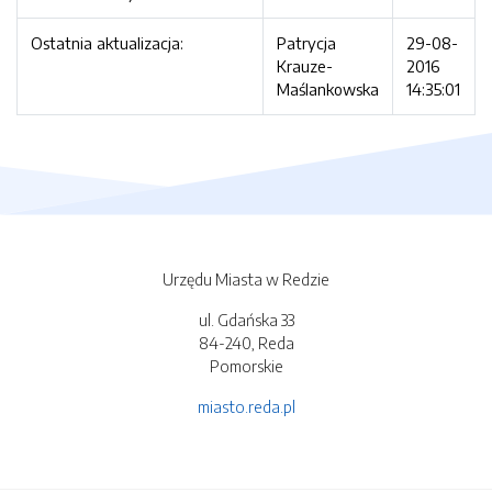
Ostatnia aktualizacja:
Patrycja
29-08-
Krauze-
2016
Maślankowska
14:35:01
Urzędu Miasta w Redzie
ul. Gdańska 33
84-240, Reda
Pomorskie
miasto.reda.pl