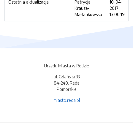
Ostatnia aktualizacja:
Patrycja
10-04-
Krauze-
2017
Maślankowska
13:00:19
Urzędu Miasta w Redzie
ul. Gdańska 33
84-240, Reda
Pomorskie
miasto.reda.pl