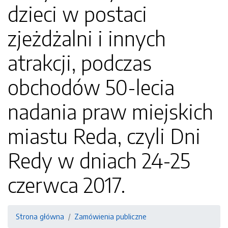
dzieci w postaci
zjeżdżalni i innych
atrakcji, podczas
obchodów 50-lecia
nadania praw miejskich
miastu Reda, czyli Dni
Redy w dniach 24-25
czerwca 2017.
Strona główna
Zamówienia publiczne