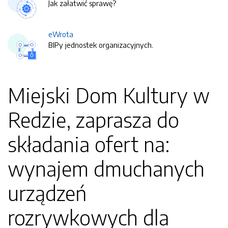
Jak załatwić sprawę?
eWrota
BIPy jednostek organizacyjnych.
Miejski Dom Kultury w
Redzie, zaprasza do
składania ofert na:
wynajem dmuchanych
urządzeń
rozrywkowych dla