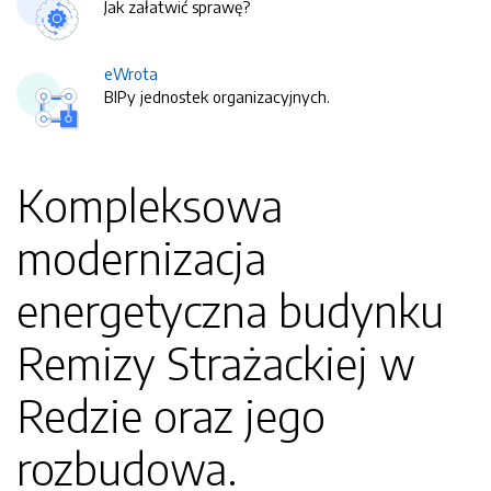
Jak załatwić sprawę?
eWrota
BIPy jednostek organizacyjnych.
Kompleksowa
modernizacja
energetyczna budynku
Remizy Strażackiej w
Redzie oraz jego
rozbudowa.