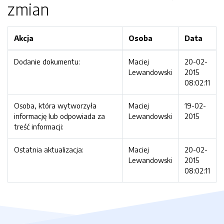
zmian
Akcja
Osoba
Data
Dodanie dokumentu:
Maciej
20-02-
Lewandowski
2015
08:02:11
Osoba, która wytworzyła
Maciej
19-02-
informację lub odpowiada za
Lewandowski
2015
treść informacji:
Ostatnia aktualizacja:
Maciej
20-02-
Lewandowski
2015
08:02:11