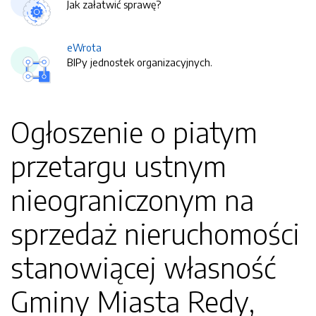
Jak załatwić sprawę?
eWrota
BIPy jednostek organizacyjnych.
Ogłoszenie o piatym
przetargu ustnym
nieograniczonym na
sprzedaż nieruchomości
stanowiącej własność
Gminy Miasta Redy,