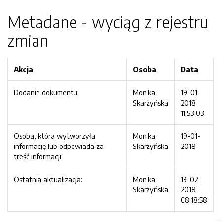
Metadane - wyciąg z rejestru
zmian
Akcja
Osoba
Data
Dodanie dokumentu:
Monika
19-01-
Skarżyńska
2018
11:53:03
Osoba, która wytworzyła
Monika
19-01-
informację lub odpowiada za
Skarżyńska
2018
treść informacji:
Ostatnia aktualizacja:
Monika
13-02-
Skarżyńska
2018
08:18:58