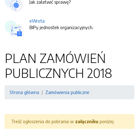
Jak załatwić sprawę?
eWrota
BIPy jednostek organizacyjnych.
PLAN ZAMÓWIEŃ
PUBLICZNYCH 2018
Strona główna
Zamówienia publiczne
Treść ogłoszenia do pobrania w
załączniku
poniżej.