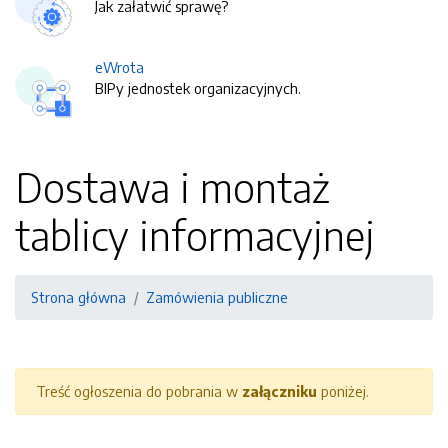
Jak załatwić sprawę?
eWrota
BIPy jednostek organizacyjnych.
Dostawa i montaż
tablicy informacyjnej
Strona główna
Zamówienia publiczne
Treść ogłoszenia do pobrania w
załączniku
poniżej.