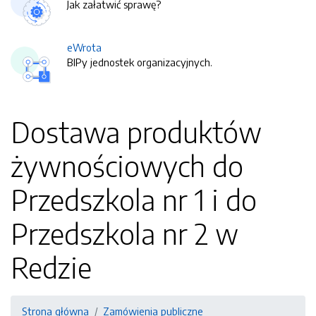
Jak załatwić sprawę?
eWrota
BIPy jednostek organizacyjnych.
Dostawa produktów
żywnościowych do
Przedszkola nr 1 i do
Przedszkola nr 2 w
Redzie
Strona główna
Zamówienia publiczne