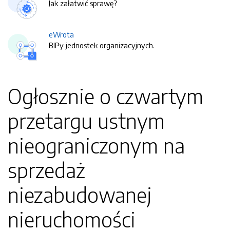
Jak załatwić sprawę?
eWrota
BIPy jednostek organizacyjnych.
Ogłosznie o czwartym
przetargu ustnym
nieograniczonym na
sprzedaż
niezabudowanej
nieruchomości