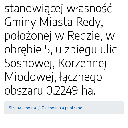
stanowiącej własność
Gminy Miasta Redy,
położonej w Redzie, w
obrębie 5, u zbiegu ulic
Sosnowej, Korzennej i
Miodowej, łącznego
obszaru 0,2249 ha.
Strona główna
Zamówienia publiczne