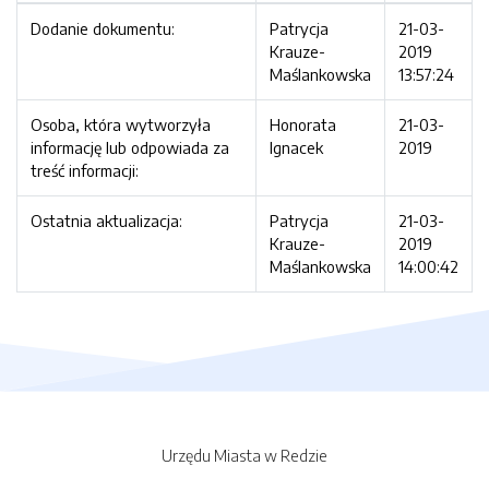
Dodanie dokumentu:
Patrycja
21-03-
Krauze-
2019
Maślankowska
13:57:24
Osoba, która wytworzyła
Honorata
21-03-
informację lub odpowiada za
Ignacek
2019
treść informacji:
Ostatnia aktualizacja:
Patrycja
21-03-
Krauze-
2019
Maślankowska
14:00:42
Urzędu Miasta w Redzie