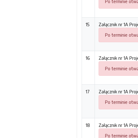
Po terminie otwa
15
Załącznik nr 1A Pro
Po terminie otwa
16
Załącznik nr 1A Pro
Po terminie otwa
17
Załącznik nr 1A Pro
Po terminie otwa
18
Załącznik nr 1A Pro
Po terminie otwa