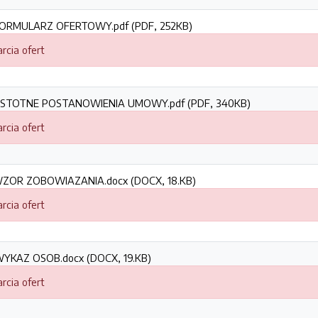
ORMULARZ OFERTOWY.pdf (PDF, 252KB)
rcia ofert
 ISTOTNE POSTANOWIENIA UMOWY.pdf (PDF, 340KB)
rcia ofert
ZOR ZOBOWIAZANIA.docx (DOCX, 18.KB)
rcia ofert
YKAZ OSOB.docx (DOCX, 19.KB)
rcia ofert