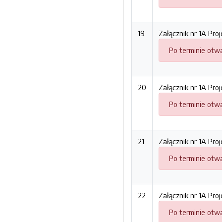
19
Załącznik nr 1A Pro
Po terminie otwa
20
Załącznik nr 1A Pro
Po terminie otwa
21
Załącznik nr 1A Pro
Po terminie otwa
22
Załącznik nr 1A Pro
Po terminie otwa