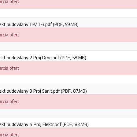
rcia ofert
jekt budowlany 1 PZT-3.pdf (PDF, 59.MB)
rcia ofert
jekt budowlany 2 Proj Drog.pdf (PDF, 58.MB)
rcia ofert
jekt budowlany 3 Proj Sanit.pdf (PDF, 87.MB)
rcia ofert
jekt budowlany 4 Proj Elektr.pdf (PDF, 83.MB)
rcia ofert