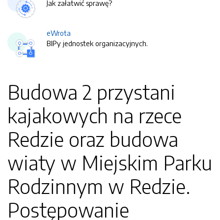
Jak załatwić sprawę?
eWrota
BIPy jednostek organizacyjnych.
Budowa 2 przystani
kajakowych na rzece
Redzie oraz budowa
wiaty w Miejskim Parku
Rodzinnym w Redzie.
Postępowanie