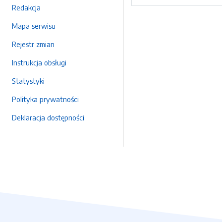
Redakcja
Mapa serwisu
Rejestr zmian
Instrukcja obsługi
Statystyki
Polityka prywatności
Deklaracja dostępności