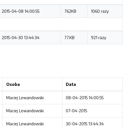
2015-04-08 14:00:55
762KB
1060 razy
2015-04-30 13:44:34
77.KB
921 razy
Osoba
Data
Maciej Lewandowski
08-04-2015 14:00:55
Maciej Lewandowski
07-04-2015
Maciej Lewandowski
30-04-2015 13:44:34