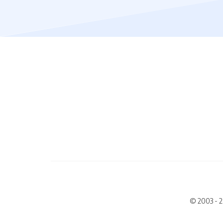
© 2003 - 