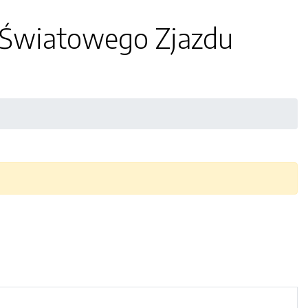
Światowego Zjazdu