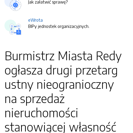
Jak załatwić sprawę?
eWrota
BIPy jednostek organizacyjnych.
Burmistrz Miasta Redy
ogłasza drugi przetarg
ustny nieogranioczny
na sprzedaż
nieruchomości
stanowiącej własność