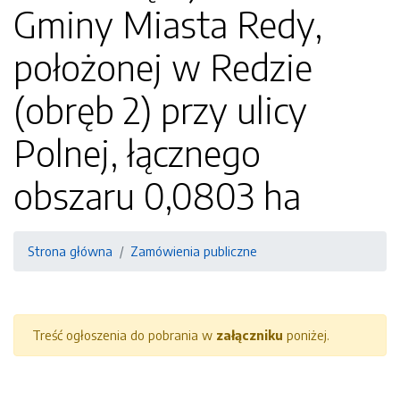
Gminy Miasta Redy,
położonej w Redzie
(obręb 2) przy ulicy
Polnej, łącznego
obszaru 0,0803 ha
Strona główna
Zamówienia publiczne
Treść ogłoszenia do pobrania w
załączniku
poniżej.