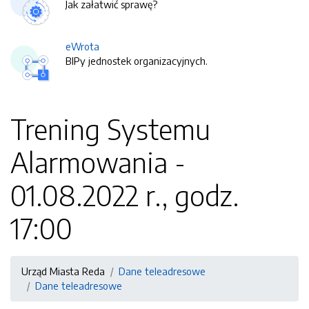
Jak załatwić sprawę?
eWrota
BIPy jednostek organizacyjnych.
Trening Systemu
Alarmowania -
01.08.2022 r., godz.
17:00
Urząd Miasta Reda
Dane teleadresowe
Dane teleadresowe