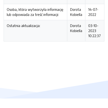
Osoba, która wytworzyła informację
Dorota
14-07-
lub odpowiada za treść informacji:
Kobiella
2022
Ostatnia aktualizacja:
Dorota
03-10-
Kobiella
2023
10:22:37