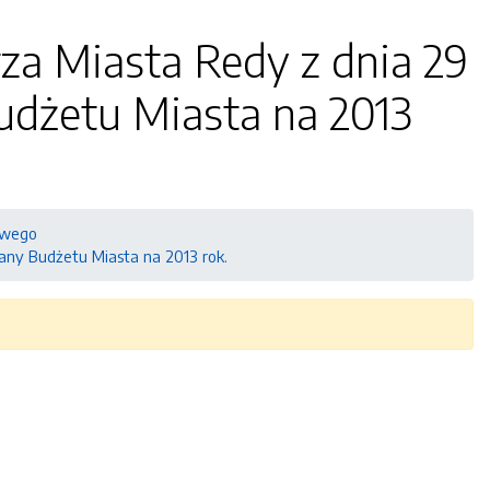
za Miasta Redy z dnia 29
Budżetu Miasta na 2013
owego
iany Budżetu Miasta na 2013 rok.