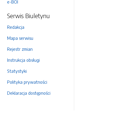
e-BOI
Serwis Biuletynu
Redakcja
Mapa serwisu
Rejestr zmian
Instrukcja obsługi
Statystyki
Polityka prywatności
Deklaracja dostępności