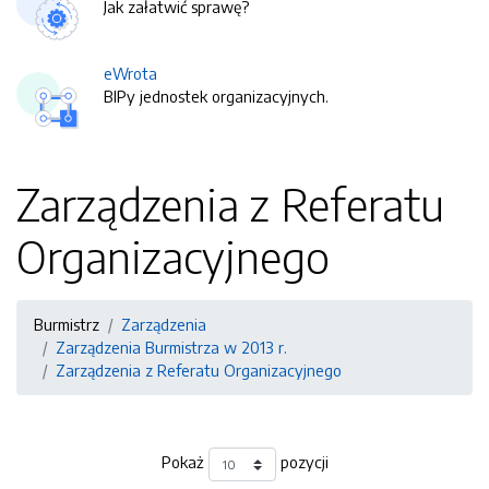
Jak załatwić sprawę?
eWrota
BIPy jednostek organizacyjnych.
Zarządzenia z Referatu
Organizacyjnego
Burmistrz
Zarządzenia
Zarządzenia Burmistrza w 2013 r.
Zarządzenia z Referatu Organizacyjnego
Pokaż
pozycji