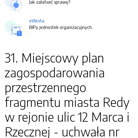
Jak załatwić sprawę?
eWrota
BIPy jednostek organizacyjnych.
31. Miejscowy plan
zagospodarowania
przestrzennego
fragmentu miasta Redy
w rejonie ulic 12 Marca i
Rzecznej - uchwała nr