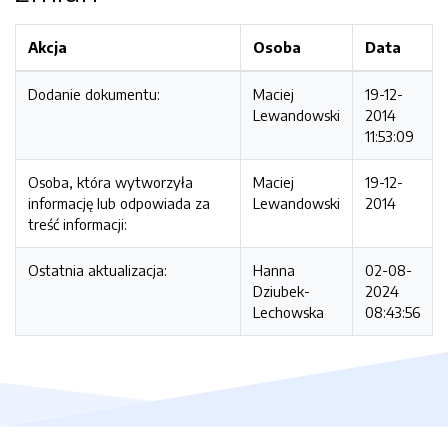
Akcja
Osoba
Data
Dodanie dokumentu:
Maciej
19-12-
Lewandowski
2014
11:53:09
Osoba, która wytworzyła
Maciej
19-12-
informację lub odpowiada za
Lewandowski
2014
treść informacji:
Ostatnia aktualizacja:
Hanna
02-08-
Dziubek-
2024
Lechowska
08:43:56