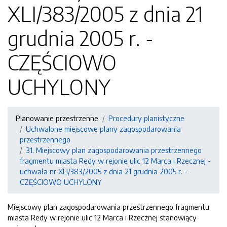
XLI/383/2005 z dnia 21
grudnia 2005 r. -
CZĘŚCIOWO
UCHYLONY
Planowanie przestrzenne
Procedury planistyczne
Uchwalone miejscowe plany zagospodarowania
przestrzennego
31. Miejscowy plan zagospodarowania przestrzennego
fragmentu miasta Redy w rejonie ulic 12 Marca i Rzecznej -
uchwała nr XLI/383/2005 z dnia 21 grudnia 2005 r. -
CZĘŚCIOWO UCHYLONY
Miejscowy plan zagospodarowania przestrzennego fragmentu
miasta Redy w rejonie ulic 12 Marca i Rzecznej stanowiący