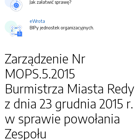
Jak załatwić sprawę?
eWrota
BIPy jednostek organizacyjnych.
Zarządzenie Nr
MOPS.5.2015
Burmistrza Miasta Redy
z dnia 23 grudnia 2015 r.
w sprawie powołania
Zespołu