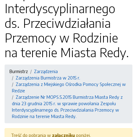
Interdyscyplinarnego
ds. Przeciwdziałania
Przemocy w Rodzinie
na terenie Miasta Redy.
Burmistrz
Zarządzenia
Zarządzenia Burmistrza w 2015 r.
Zarządzenia z Miejskiego Ośrodka Pomocy Społecznej w
Redzie
Zarządzenie Nr MOPS.5.2015 Burmistrza Miasta Redy z
dnia 23 grudnia 2015 r. w sprawie powołania Zespołu
Interdyscyplinarnego ds. Przeciwdziałania Przemocy w
Rodzinie na terenie Miasta Redy.
Treść do pobrania w
załączniku
poniżej.