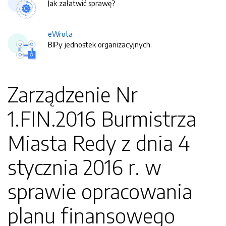
Jak załatwić sprawę?
eWrota
BIPy jednostek organizacyjnych.
Zarządzenie Nr
1.FIN.2016 Burmistrza
Miasta Redy z dnia 4
stycznia 2016 r. w
sprawie opracowania
planu finansowego