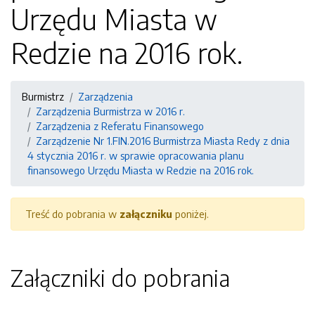
Urzędu Miasta w
Redzie na 2016 rok.
Burmistrz
Zarządzenia
Zarządzenia Burmistrza w 2016 r.
Zarządzenia z Referatu Finansowego
Zarządzenie Nr 1.FIN.2016 Burmistrza Miasta Redy z dnia
4 stycznia 2016 r. w sprawie opracowania planu
finansowego Urzędu Miasta w Redzie na 2016 rok.
Treść do pobrania w
załączniku
poniżej.
Załączniki do pobrania