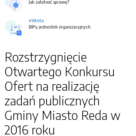
Jak załatwić sprawę?
eWrota
BIPy jednostek organizacyjnych.
Rozstrzygnięcie
Otwartego Konkursu
Ofert na realizację
zadań publicznych
Gminy Miasto Reda w
2016 roku