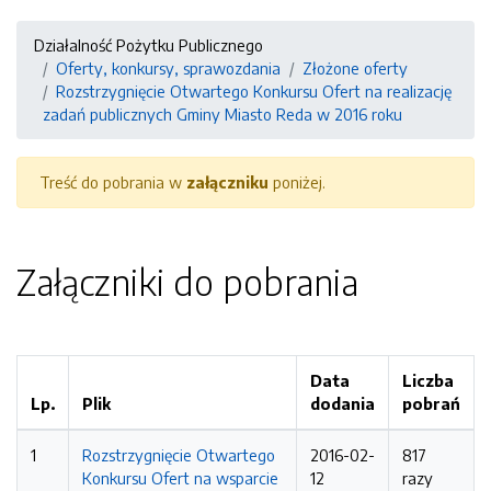
Działalność Pożytku Publicznego
Oferty, konkursy, sprawozdania
Złożone oferty
Rozstrzygnięcie Otwartego Konkursu Ofert na realizację
zadań publicznych Gminy Miasto Reda w 2016 roku
Treść do pobrania w
załączniku
poniżej.
Załączniki do pobrania
Data
Liczba
Lp.
Plik
dodania
pobrań
1
Rozstrzygnięcie Otwartego
2016-02-
817
Konkursu Ofert na wsparcie
12
razy