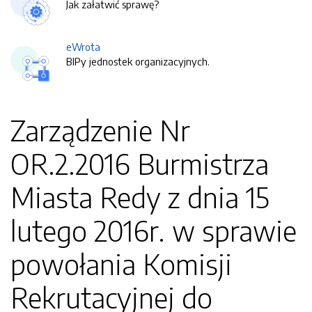
Jak załatwić sprawę?
eWrota
BIPy jednostek organizacyjnych.
Zarządzenie Nr
OR.2.2016 Burmistrza
Miasta Redy z dnia 15
lutego 2016r. w sprawie
powołania Komisji
Rekrutacyjnej do