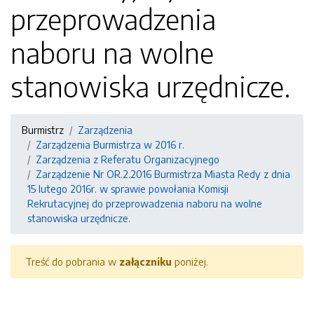
przeprowadzenia
naboru na wolne
stanowiska urzędnicze.
Burmistrz
Zarządzenia
Zarządzenia Burmistrza w 2016 r.
Zarządzenia z Referatu Organizacyjnego
Zarządzenie Nr OR.2.2016 Burmistrza Miasta Redy z dnia
15 lutego 2016r. w sprawie powołania Komisji
Rekrutacyjnej do przeprowadzenia naboru na wolne
stanowiska urzędnicze.
Treść do pobrania w
załączniku
poniżej.