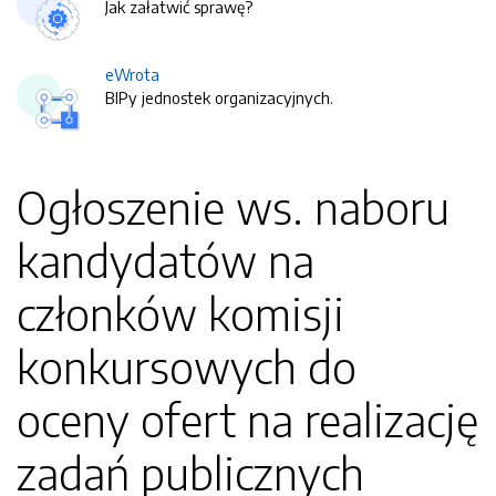
Jak załatwić sprawę?
eWrota
BIPy jednostek organizacyjnych.
Ogłoszenie ws. naboru
kandydatów na
członków komisji
konkursowych do
oceny ofert na realizację
zadań publicznych