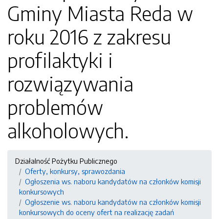
Gminy Miasta Reda w
roku 2016 z zakresu
profilaktyki i
rozwiązywania
problemów
alkoholowych.
Działalność Pożytku Publicznego
Oferty, konkursy, sprawozdania
Ogłoszenia ws. naboru kandydatów na członków komisji
konkursowych
Ogłoszenie ws. naboru kandydatów na członków komisji
konkursowych do oceny ofert na realizację zadań