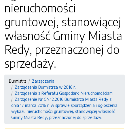
nieruchomości
gruntowej, stanowiącej
własność Gminy Miasta
Redy, przeznaczonej do
sprzedaży.
Burmistrz
Zarządzenia
Zarządzenia Burmistrza w 2016 r.
Zarządzenia z Referatu Gospodarki Nieruchomościami
Zarządzenie Nr GN.12.2016 Burmistrza Miasta Redy z
dnia 17 marca 2016 r. w sprawie sporządzenia i ogłoszenia
wykazu nieruchomości gruntowej, stanowiącej własność
Gminy Miasta Redy, przeznaczonej do sprzedaży.