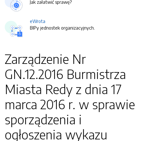
Jak załatwić sprawę?
eWrota
BIPy jednostek organizacyjnych.
Zarządzenie Nr
GN.12.2016 Burmistrza
Miasta Redy z dnia 17
marca 2016 r. w sprawie
sporządzenia i
ogłoszenia wykazu