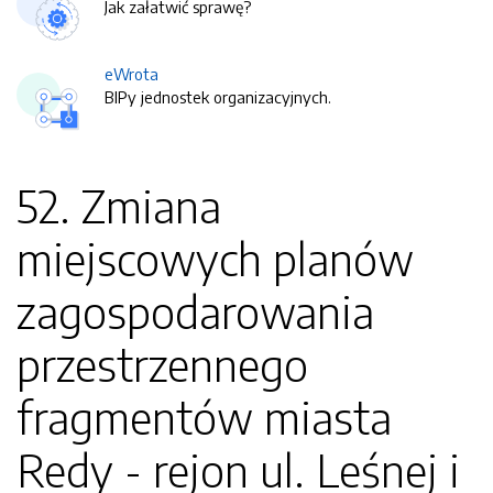
Jak załatwić sprawę?
eWrota
BIPy jednostek organizacyjnych.
52. Zmiana
miejscowych planów
zagospodarowania
przestrzennego
fragmentów miasta
Redy - rejon ul. Leśnej i