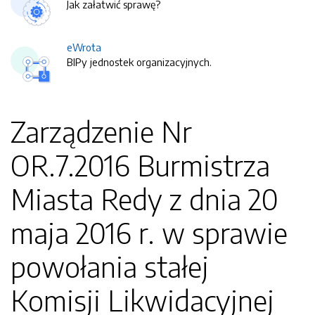
Jak załatwić sprawę?
eWrota
BIPy jednostek organizacyjnych.
Zarządzenie Nr
OR.7.2016 Burmistrza
Miasta Redy z dnia 20
maja 2016 r. w sprawie
powołania stałej
Komisji Likwidacyjnej