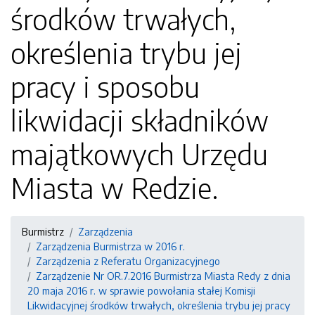
środków trwałych,
określenia trybu jej
pracy i sposobu
likwidacji składników
majątkowych Urzędu
Miasta w Redzie.
Burmistrz
Zarządzenia
Zarządzenia Burmistrza w 2016 r.
Zarządzenia z Referatu Organizacyjnego
Zarządzenie Nr OR.7.2016 Burmistrza Miasta Redy z dnia
20 maja 2016 r. w sprawie powołania stałej Komisji
Likwidacyjnej środków trwałych, określenia trybu jej pracy