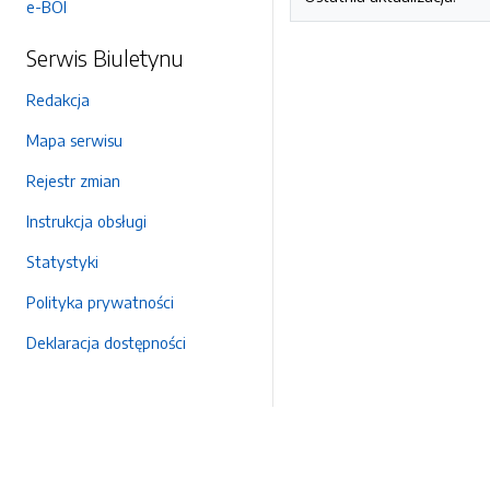
e-BOI
Serwis Biuletynu
Redakcja
Mapa serwisu
Rejestr zmian
Instrukcja obsługi
Statystyki
Polityka prywatności
Deklaracja dostępności