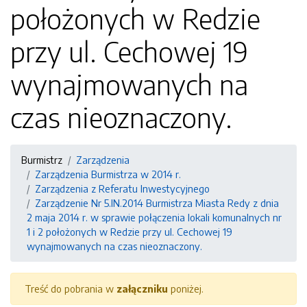
położonych w Redzie
przy ul. Cechowej 19
wynajmowanych na
czas nieoznaczony.
Burmistrz
Zarządzenia
Zarządzenia Burmistrza w 2014 r.
Zarządzenia z Referatu Inwestycyjnego
Zarządzenie Nr 5.IN.2014 Burmistrza Miasta Redy z dnia
2 maja 2014 r. w sprawie połączenia lokali komunalnych nr
1 i 2 położonych w Redzie przy ul. Cechowej 19
wynajmowanych na czas nieoznaczony.
Treść do pobrania w
załączniku
poniżej.