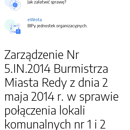
Jak załatwić sprawę?
eWrota
BIPy jednostek organizacyjnych.
Zarządzenie Nr
5.IN.2014 Burmistrza
Miasta Redy z dnia 2
maja 2014 r. w sprawie
połączenia lokali
komunalnych nr 1 i 2